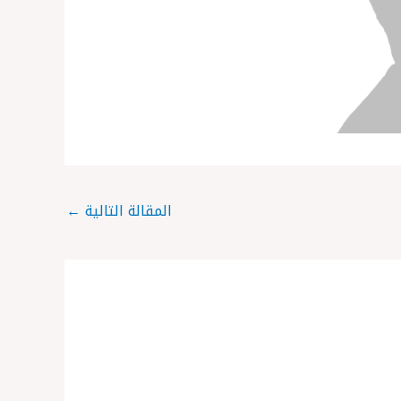
المقالة التالية
←