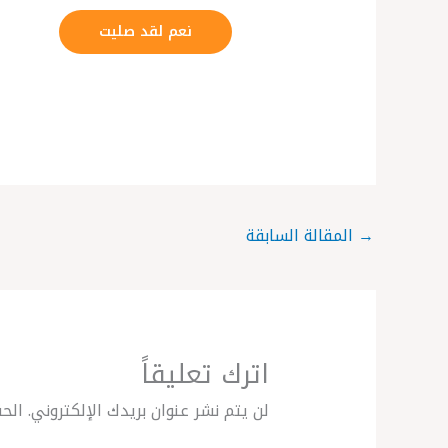
نعم لقد صليت
→
المقالة السابقة
اترك تعليقاً
لن يتم نشر عنوان بريدك الإلكتروني.
الحق