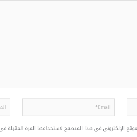
Email*
الموق
موقع الإلكتروني في هذا المتصفح لاستخدامها المرة المقبلة في