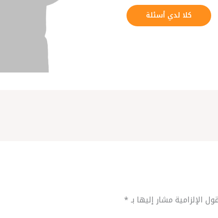
كلا لدي أسئلة
ول الإلزامية مشار إليها بـ
*