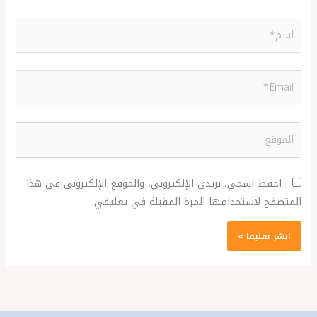
اسم*
Email*
الموقع
احفظ اسمي، بريدي الإلكتروني، والموقع الإلكتروني في هذا
المتصفح لاستخدامها المرة المقبلة في تعليقي.