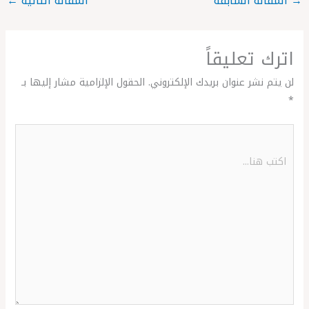
→
المقالة السابقة
المقالة التالية
←
اترك تعليقاً
لن يتم نشر عنوان بريدك الإلكتروني.
الحقول الإلزامية مشار إليها بـ
*
اكتب
هنا...