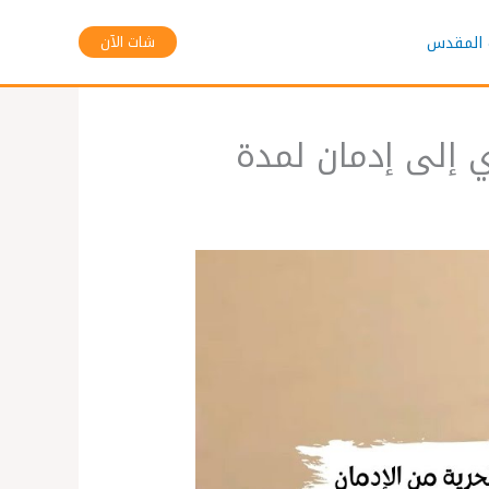
 المقدس
شات الآن
ي إلى إدمان لمدة