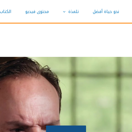
نحو حياة أفضل
تلمذة
محتوى فيديو
الكتاب