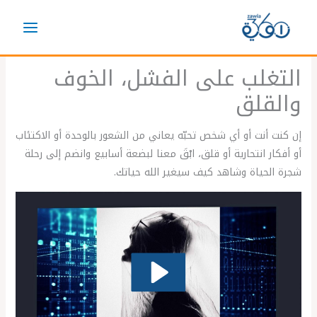
خطي
لى
لمحتوى
التغلب على الفشل، الخوف
والقلق
إن كنت أنت أو أي شخص تحبّه يعاني من الشعور بالوحدة أو الاكتئاب
أو أفكار انتحارية أو قلق، ابْقَ معنا لبضعة أسابيع وانضم إلى رحلة
شجرة الحياة وشاهد كيف سيغير الله حياتك.