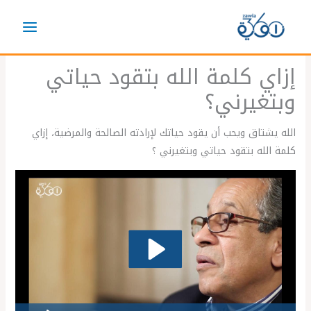
خطي
لى
لمحتوى
إزاي كلمة الله بتقود حياتي
وبتغيرني؟
الله يشتاق ويحب أن يقود حياتك لإرادته الصالحة والمرضية، إزاي
كلمة الله بتقود حياتي وبتغيرني ؟